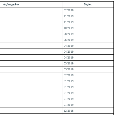
Auftraggeber
Beginn
02/2020
11/2019
11/2019
10/2019
08/2019
06/2019
04/2019
04/2019
04/2019
03/2019
03/2019
02/2019
01/2019
01/2019
01/2019
01/2019
01/2019
12/2018