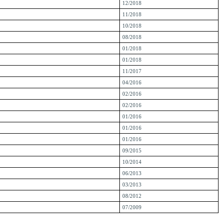
12/2018
11/2018
10/2018
08/2018
01/2018
01/2018
11/2017
04/2016
02/2016
02/2016
01/2016
01/2016
01/2016
09/2015
10/2014
06/2013
03/2013
08/2012
07/2009