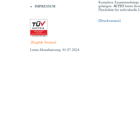
Komplexe Zusammenhänge in 
gelangen.
ACTES
bietet ihr
IMPRESSUM
Flexibilität für individuell
[Druckversion]
[English Version]
Letzte Aktualisierung: 01.07.2024